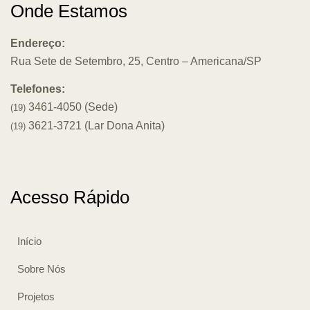
Onde Estamos
Endereço:
Rua Sete de Setembro, 25, Centro – Americana/SP
Telefones:
3461-4050 (Sede)
(19)
3621-3721 (Lar Dona Anita)
(19)
Acesso Rápido
Início
Sobre Nós
Projetos