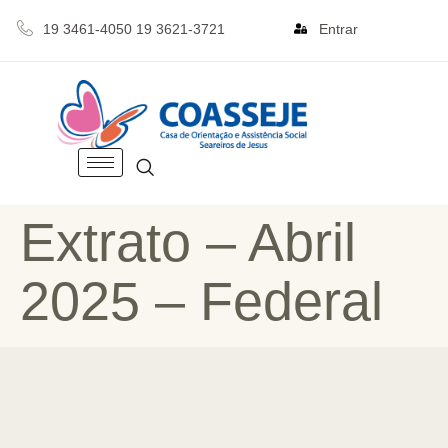
19 3461-4050 19 3621-3721
Entrar
Extrato – Abril
2025 – Federal