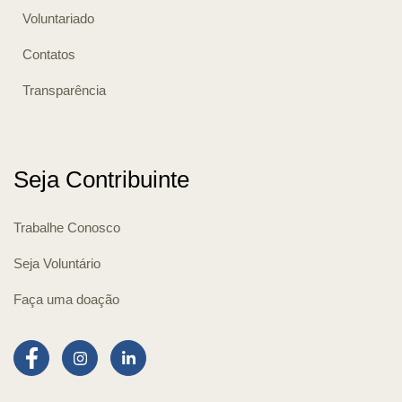
Voluntariado
Contatos
Transparência
Seja Contribuinte
Trabalhe Conosco
Seja Voluntário
Faça uma doação