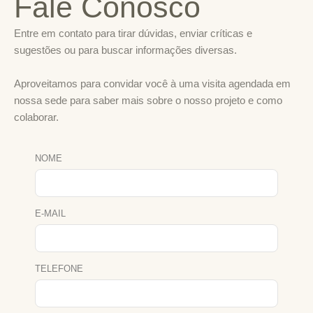
Fale Conosco
Entre em contato para tirar dúvidas, enviar críticas e
sugestões ou para buscar informações diversas.
Aproveitamos para convidar você à uma visita agendada em
nossa sede para saber mais sobre o nosso projeto e como
colaborar.
NOME
E-MAIL
TELEFONE