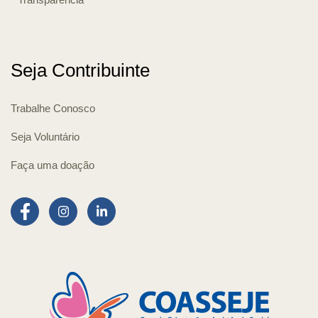
Seja Contribuinte
Trabalhe Conosco
Seja Voluntário
Faça uma doação