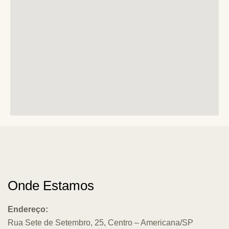
Onde Estamos
Endereço:
Rua Sete de Setembro, 25, Centro – Americana/SP