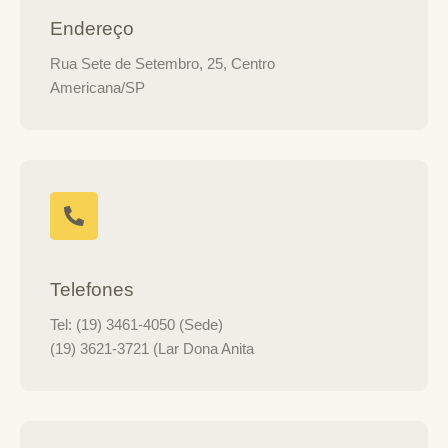
Endereço
Rua Sete de Setembro, 25, Centro
Americana/SP
Telefones
Tel: (19) 3461-4050 (Sede)
(19) 3621-3721 (Lar Dona Anita