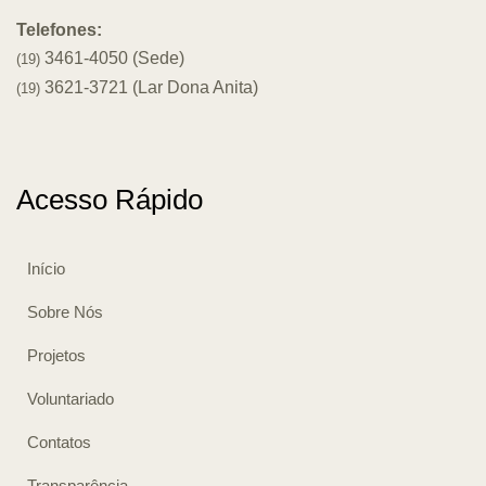
Telefones:
3461-4050 (Sede)
(19)
3621-3721 (Lar Dona Anita)
(19)
Acesso Rápido
Início
Sobre Nós
Projetos
Voluntariado
Contatos
Transparência