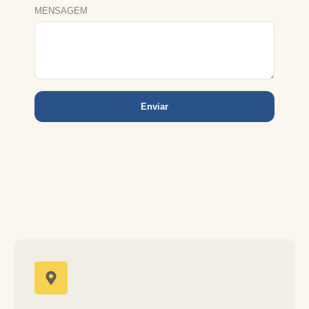
MENSAGEM
Enviar