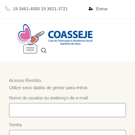
19 3461-4050 19 3621-3721
Entrar
Acesso Restrito.
Utilize seus dados de gestor para entrar.
Nome de usuário ou endereço de e-mail
Senha