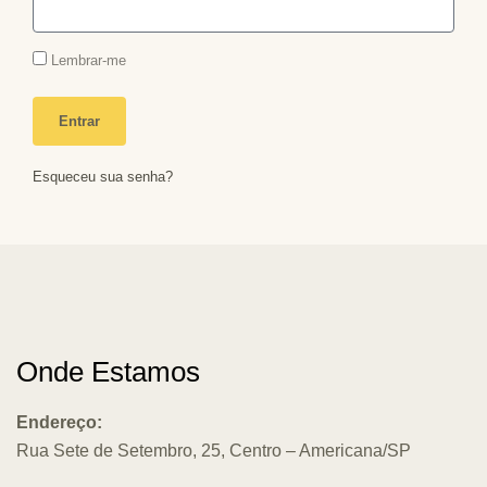
Lembrar-me
Entrar
Esqueceu sua senha?
Onde Estamos
Endereço:
Rua Sete de Setembro, 25, Centro – Americana/SP