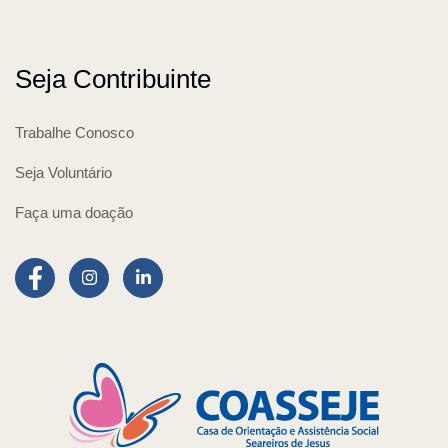
Seja Contribuinte
Trabalhe Conosco
Seja Voluntário
Faça uma doação