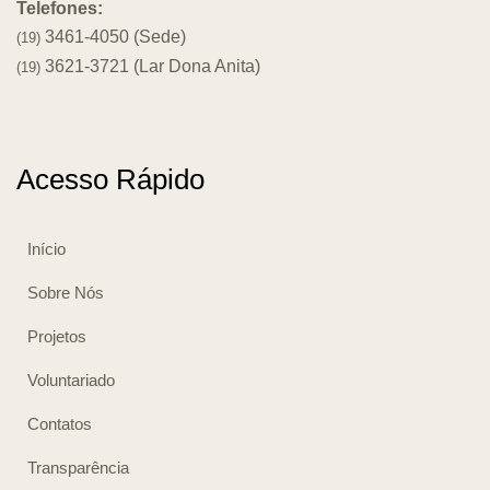
Telefones:
3461-4050 (Sede)
(19)
3621-3721 (Lar Dona Anita)
(19)
Acesso Rápido
Início
Sobre Nós
Projetos
Voluntariado
Contatos
Transparência