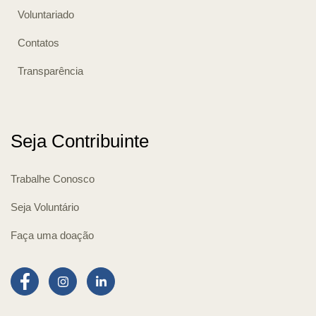
Voluntariado
Contatos
Transparência
Seja Contribuinte
Trabalhe Conosco
Seja Voluntário
Faça uma doação