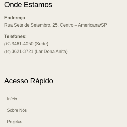
Onde Estamos
Endereço:
Rua Sete de Setembro, 25, Centro – Americana/SP
Telefones:
3461-4050 (Sede)
(19)
3621-3721 (Lar Dona Anita)
(19)
Acesso Rápido
Início
Sobre Nós
Projetos