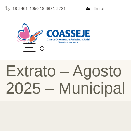
19 3461-4050 19 3621-3721
Entrar
Extrato – Agosto
2025 – Municipal