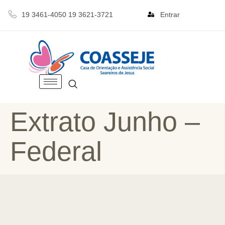
19 3461-4050 19 3621-3721
Entrar
Extrato Junho –
Federal