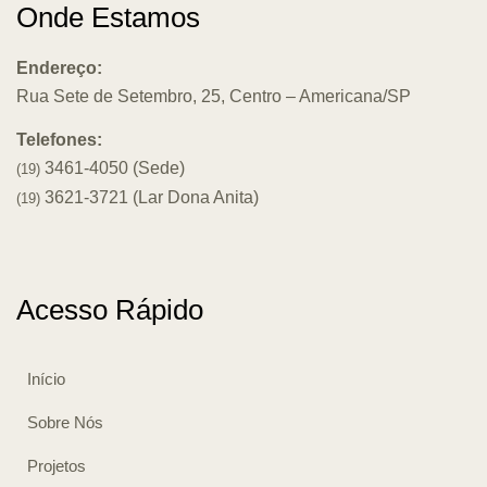
Onde Estamos
Endereço:
Rua Sete de Setembro, 25, Centro – Americana/SP
Telefones:
3461-4050 (Sede)
(19)
3621-3721 (Lar Dona Anita)
(19)
Acesso Rápido
Início
Sobre Nós
Projetos