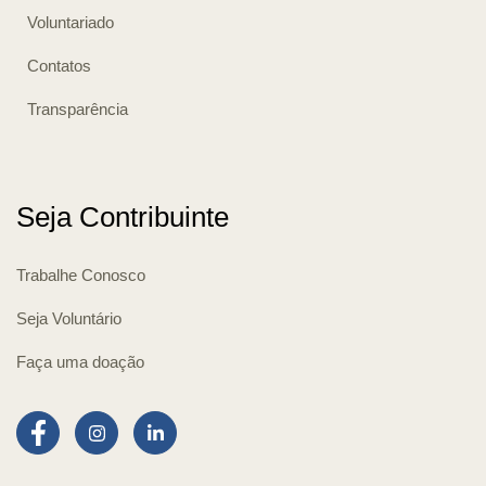
Voluntariado
Contatos
Transparência
Seja Contribuinte
Trabalhe Conosco
Seja Voluntário
Faça uma doação