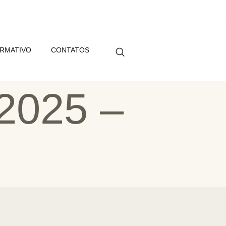
ORMATIVO
CONTATOS
2025 –