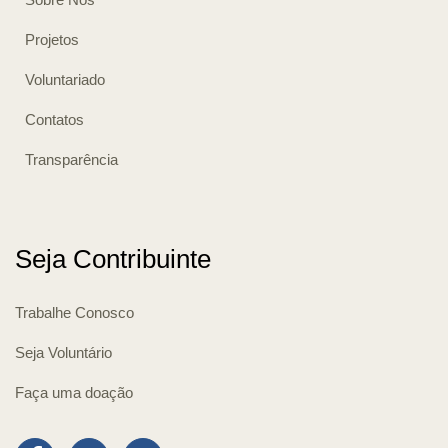
Projetos
Voluntariado
Contatos
Transparência
Seja Contribuinte
Trabalhe Conosco
Seja Voluntário
Faça uma doação