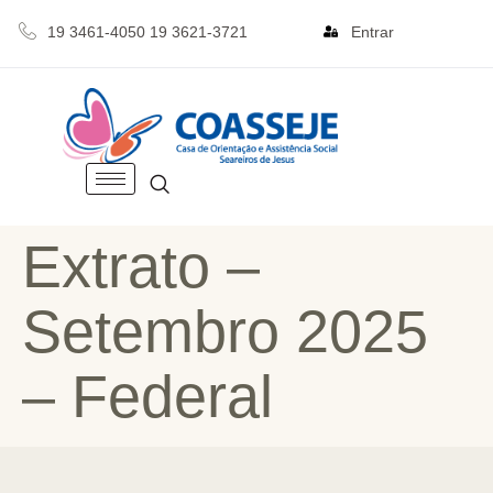
19 3461-4050 19 3621-3721
Entrar
Extrato –
Setembro 2025
– Federal