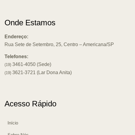
Onde Estamos
Endereço:
Rua Sete de Setembro, 25, Centro – Americana/SP
Telefones:
3461-4050 (Sede)
(19)
3621-3721 (Lar Dona Anita)
(19)
Acesso Rápido
Início
Sobre Nós