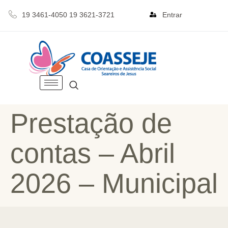
19 3461-4050 19 3621-3721
Entrar
Prestação de
contas – Abril
2026 – Municipal