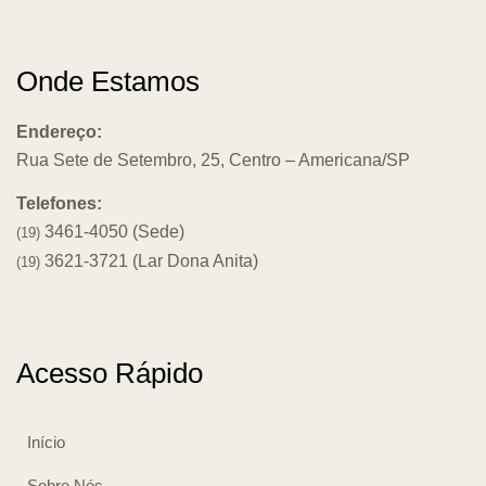
Onde Estamos
Endereço:
Rua Sete de Setembro, 25, Centro – Americana/SP
Telefones:
3461-4050 (Sede)
(19)
3621-3721 (Lar Dona Anita)
(19)
Acesso Rápido
Início
Sobre Nós