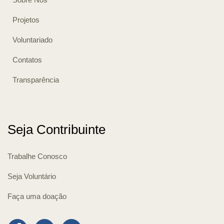
Projetos
Voluntariado
Contatos
Transparência
Seja Contribuinte
Trabalhe Conosco
Seja Voluntário
Faça uma doação