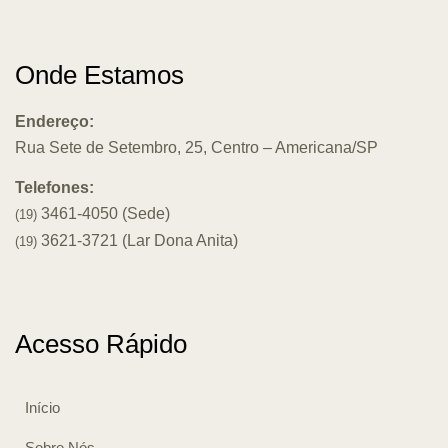
Onde Estamos
Endereço:
Rua Sete de Setembro, 25, Centro – Americana/SP
Telefones:
3461-4050 (Sede)
(19)
3621-3721 (Lar Dona Anita)
(19)
Acesso Rápido
Início
Sobre Nós