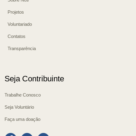
Projetos
Voluntariado
Contatos
Transparência
Seja Contribuinte
Trabalhe Conosco
Seja Voluntário
Faça uma doação