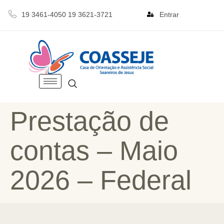
19 3461-4050 19 3621-3721
Entrar
Prestação de
contas – Maio
2026 – Federal