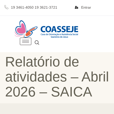
19 3461-4050 19 3621-3721
Entrar
Relatório de
atividades – Abril
2026 – SAICA