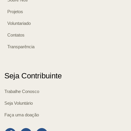
Projetos
Voluntariado
Contatos
Transparência
Seja Contribuinte
Trabalhe Conosco
Seja Voluntário
Faça uma doação