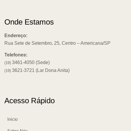
Onde Estamos
Endereço:
Rua Sete de Setembro, 25, Centro – Americana/SP
Telefones:
3461-4050 (Sede)
(19)
3621-3721 (Lar Dona Anita)
(19)
Acesso Rápido
Início
Sobre Nós