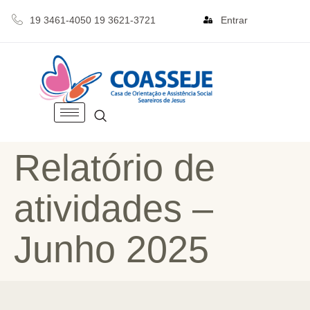
19 3461-4050 19 3621-3721
Entrar
Relatório de
atividades –
Junho 2025