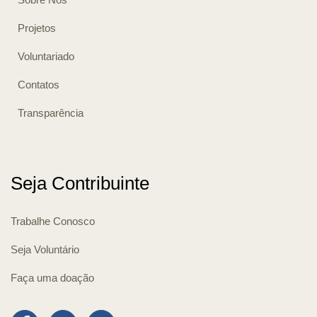
Projetos
Voluntariado
Contatos
Transparência
Seja Contribuinte
Trabalhe Conosco
Seja Voluntário
Faça uma doação