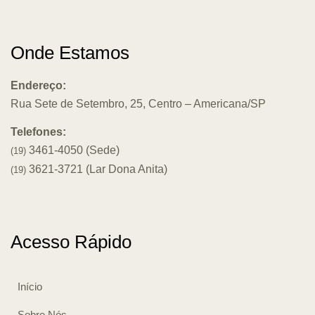
Onde Estamos
Endereço:
Rua Sete de Setembro, 25, Centro – Americana/SP
Telefones:
3461-4050 (Sede)
(19)
3621-3721 (Lar Dona Anita)
(19)
Acesso Rápido
Início
Sobre Nós